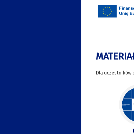
MATERIA
Dla uczestników o