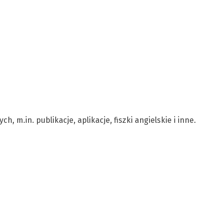
 m.in. publikacje, aplikacje, fiszki angielskie i inne.